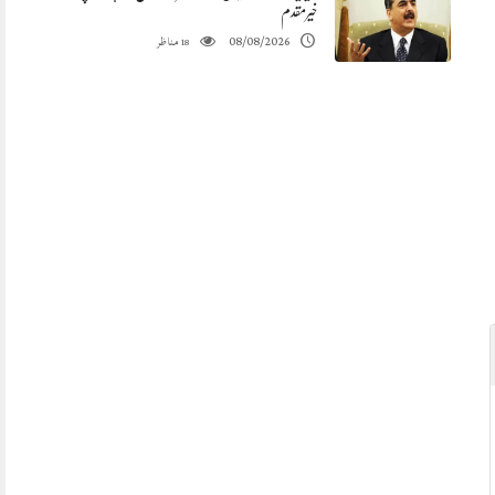
خیرمقدم
مناظر
08/08/2026
18