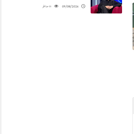
مناظر
09/08/2026
15