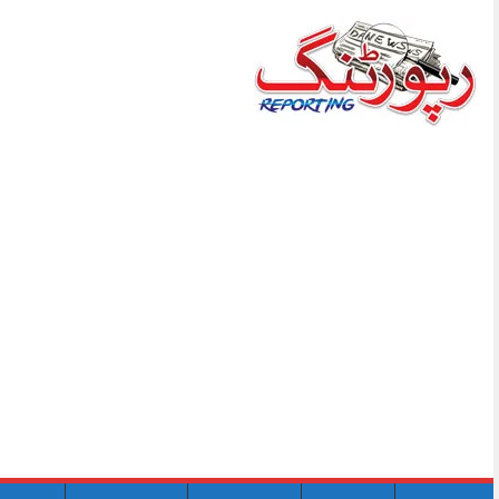
Skip
to
content