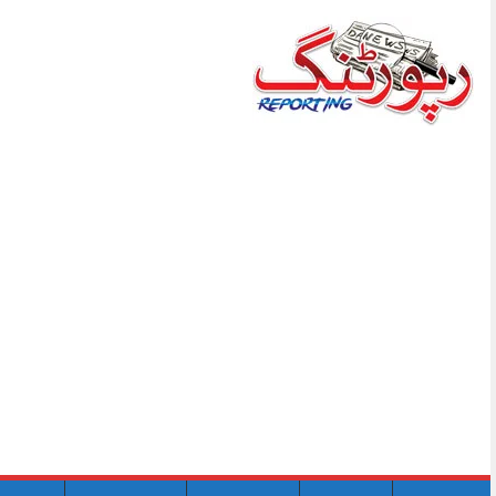
Skip
to
content