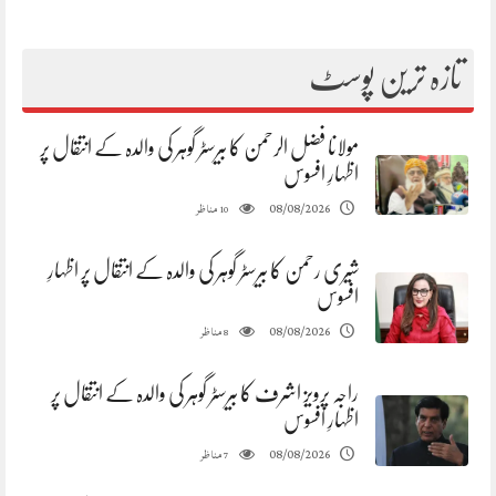
تازہ ترین پوسٹ
مولانا فضل الرحمن کا بیرسٹر گوہر کی والدہ کے انتقال پر
اظہارِ افسوس
مناظر
08/08/2026
10
شیری رحمن کا بیرسٹر گوہر کی والدہ کے انتقال پر اظہارِ
افسوس
مناظر
08/08/2026
8
راجہ پرویز اشرف کا بیرسٹر گوہر کی والدہ کے انتقال پر
اظہارِ افسوس
مناظر
08/08/2026
7