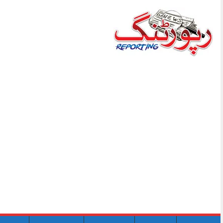
Skip
to
content