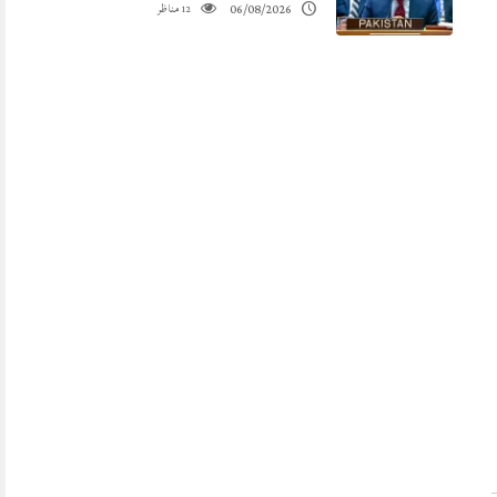
مناظر
06/08/2026
12