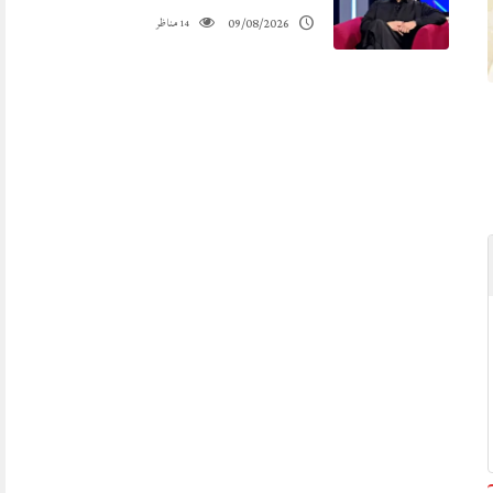
مناظر
09/08/2026
14