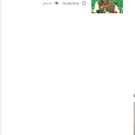
مناظر
06/08/2026
19