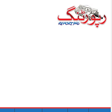
Skip
to
content