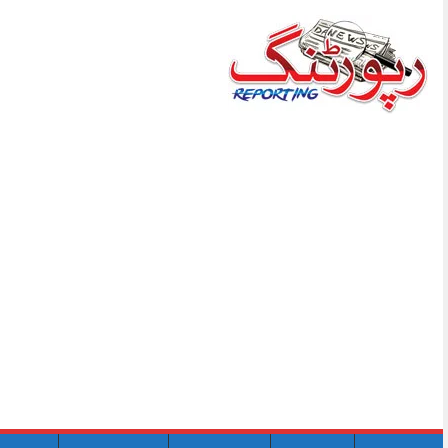
Skip
to
content