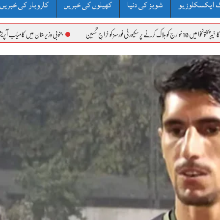
 ایکسکلوزیو
شوبز کی دنیا
کھیلوں کی خبریں
کاروبار کی خبریں
جنوبی وزیرستان میں کامیاب آپریشنز، وفاقی وزیر علیم