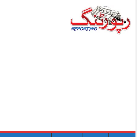
Skip
to
content