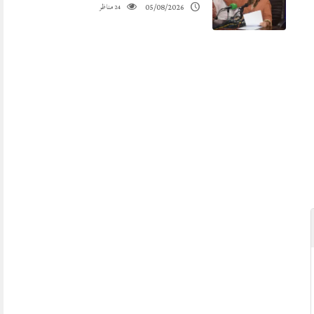
مناظر
05/08/2026
24