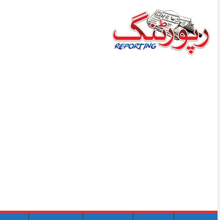
Skip
to
content