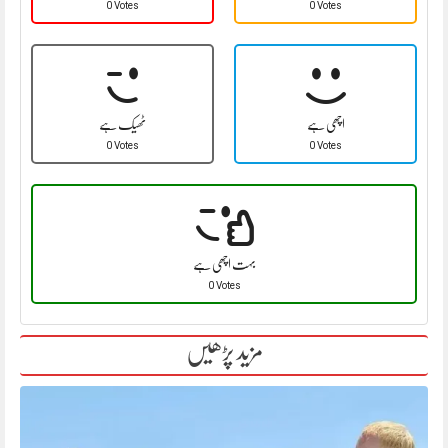
0 Votes
0 Votes
اچھی ہے
ٹھیک ہے
0 Votes
0 Votes
بہت اچھی ہے
0 Votes
مزید پڑھیں