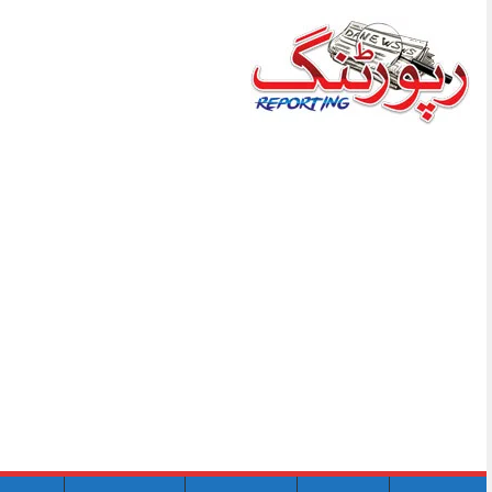
Skip
to
content