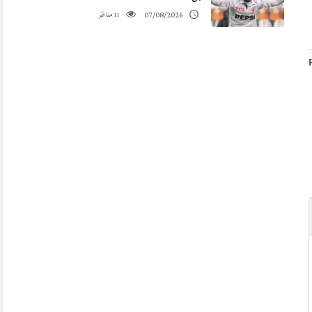
مناظر
07/08/2026
11