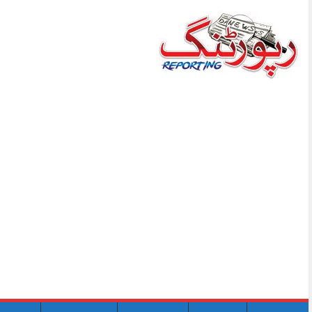
Skip
to
content