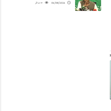
مناظر
06/08/2026
19