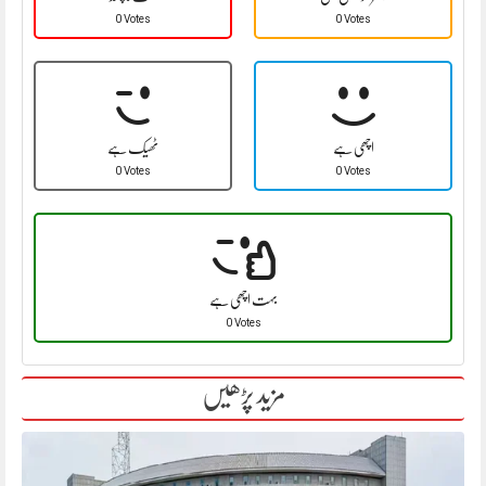
0 Votes
0 Votes
اچھی ہے
ٹھیک ہے
0 Votes
0 Votes
بہت اچھی ہے
0 Votes
مزید پڑھیں