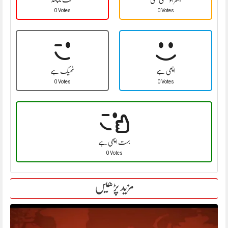
0 Votes
0 Votes
اچھی ہے
ٹھیک ہے
0 Votes
0 Votes
بہت اچھی ہے
0 Votes
مزید پڑھیں