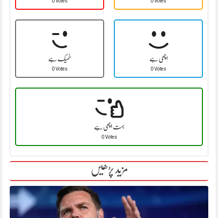
0 Votes
0 Votes
اچھی ہے
ٹھیک ہے
0 Votes
0 Votes
بہت اچھی ہے
0 Votes
مزید پڑھیں