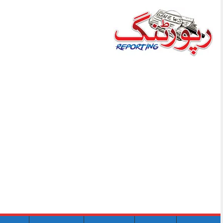
Skip
to
content