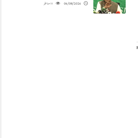
مناظر
06/08/2026
11