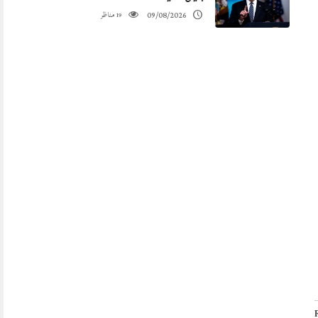
مناظر
09/08/2026
19