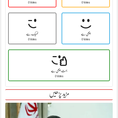
0 Votes
0 Votes
اچھی ہے
ٹھیک ہے
0 Votes
0 Votes
بہت اچھی ہے
0 Votes
مزید پڑھیں