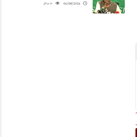
مناظر
06/08/2026
21