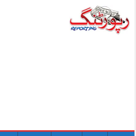
Skip
to
content