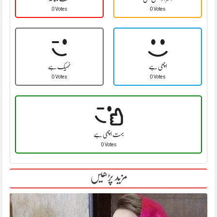
0 Votes
0 Votes
اچھی ہے
ٹھیک ہے
0 Votes
0 Votes
بہت اچھی ہے
0 Votes
مزید پڑھیں