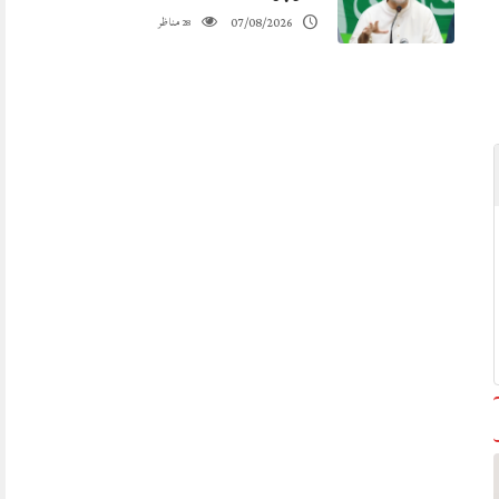
مناظر
07/08/2026
28