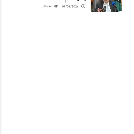
مناظر
09/08/2026
18