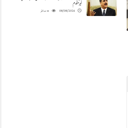
خیرمقدم
مناظر
08/08/2026
18