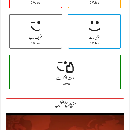
0 Votes
0 Votes
اچھی ہے
ٹھیک ہے
0 Votes
0 Votes
بہت اچھی ہے
0 Votes
مزید پڑھیں