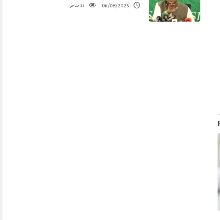
مناظر
06/08/2026
21