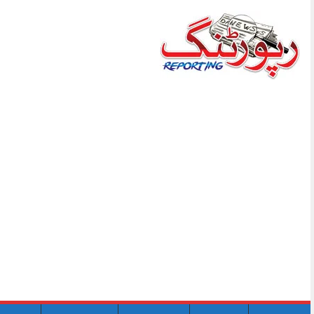
Skip
to
content