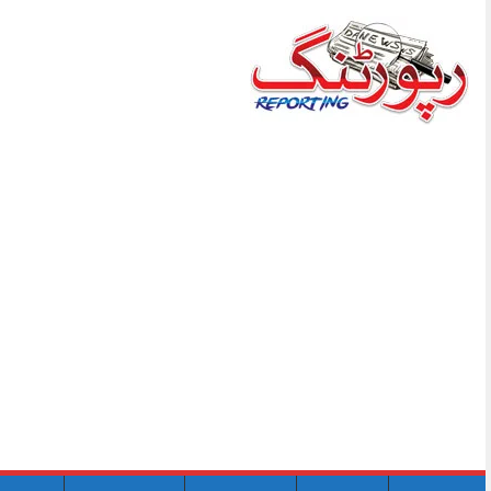
Skip
to
content