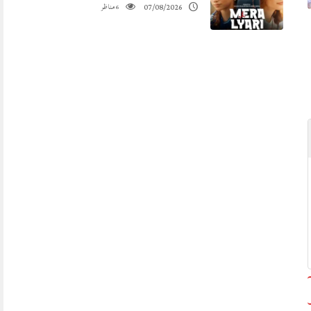
مناظر
07/08/2026
6