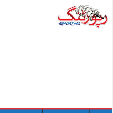
Skip
to
content