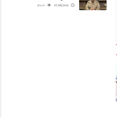
مناظر
07/08/2026
21